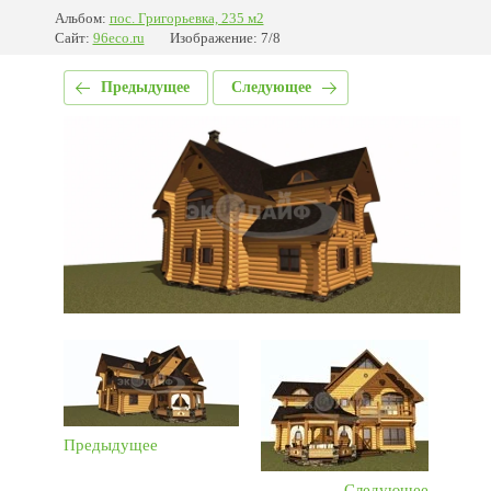
Альбом:
пос. Григорьевка, 235 м2
Сайт:
96eco.ru
Изображение: 7/8
Предыдущее
Следующее
Предыдущее
Следующее