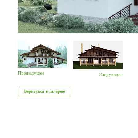
Предыдущее
Следующее
Вернуться в галерею