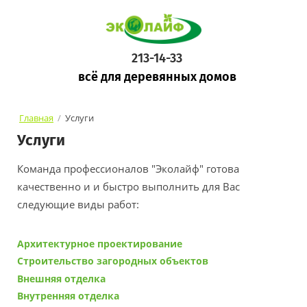
213-14-33
всё для деревянных домов
Главная
/
Услуги
Услуги
Команда профессионалов "Эколайф" готова
качественно и и быстро выполнить для Вас
следующие виды работ:
Архитектурное проектирование
Строительство загородных объектов
Внешняя отделка
Внутренняя отделка