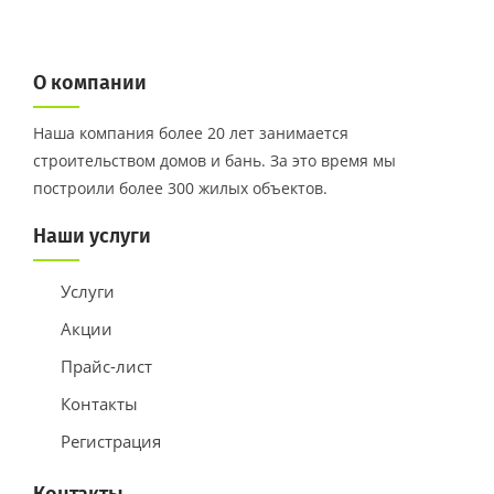
О компании
Наша компания более 20 лет занимается
строительством домов и бань. За это время мы
построили более 300 жилых объектов.
Наши услуги
Услуги
Акции
Прайс-лист
Контакты
Регистрация