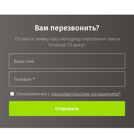
Вам перезвонить?
Оставьте заявку наш менеджер перезвонит вам в
течение 10 минут
Ознакомлен(а) с
пользовательским соглашением*
Отправить